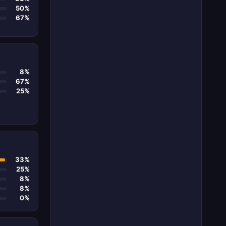
50%
67%
8%
67%
25%
33%
25%
8%
8%
0%