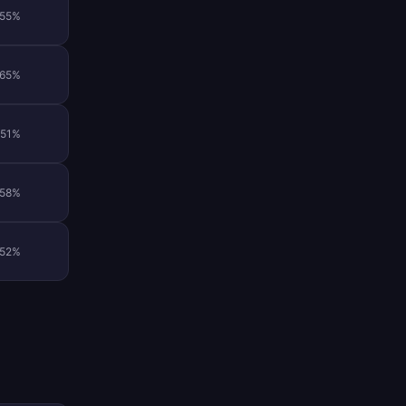
55%
65%
51%
58%
52%