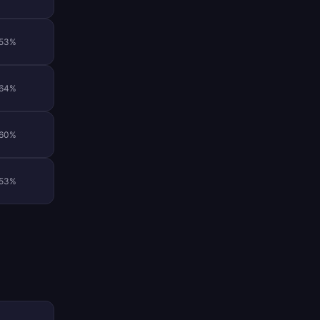
53%
64%
60%
53%