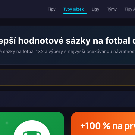
Tipy 
Tipy
Typy sázek
Ligy
Týmy
epší hodnotové sázky na fotbal
 sázky na fotbal 1X2 a výběry s nejvyšší očekávanou návratnos
+100 % na pr