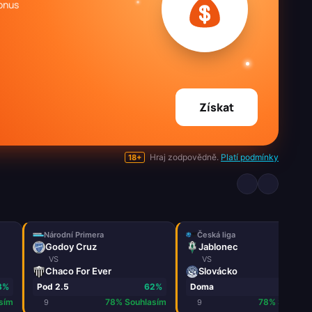
bonus
Získat
Hraj zodpovědně.
Platí podmínky
18+
Národní Primera
Česká liga
Godoy Cruz
Jablonec
VS
VS
Chaco For Ever
Slovácko
3%
Pod 2.5
62%
Doma
56
sím
78% Souhlasím
78% Souhlas
9
9