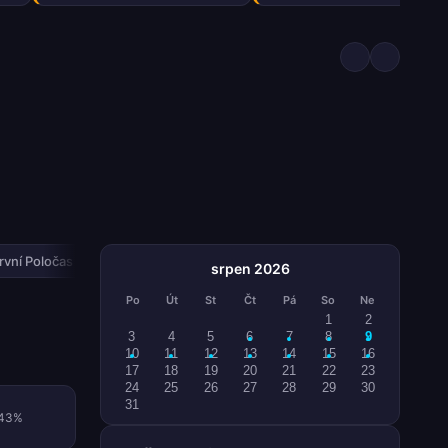
rvní Poločas
Po 1. a 2. poločase
Správný Výsledek
Kornerov
srpen 2026
Po
Út
St
Čt
Pá
So
Ne
1
2
3
4
5
6
7
8
9
10
11
12
13
14
15
16
17
18
19
20
21
22
23
24
25
26
27
28
29
30
31
43%