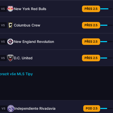
New York Red Bulls
PŘES 2.5
VS
Columbus Crew
PŘES 2.5
VS
New England Revolution
PŘES 2.5
VS
D.C. United
PŘES 2.5
VS
brazit vše MLS Tipy
Independiente Rivadavia
POD 2.5
VS