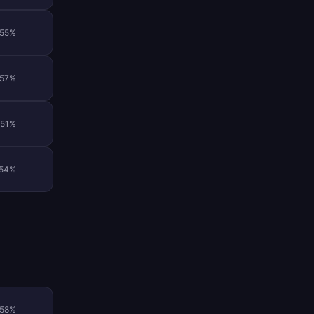
55%
57%
51%
54%
58%