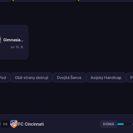
Gimnasia LP
so 15. 8.
 Pod
Obě strany skórují
Dvojitá Šance
Asijský Handicap
P
C
FC Cincinnati
DOMA
VS