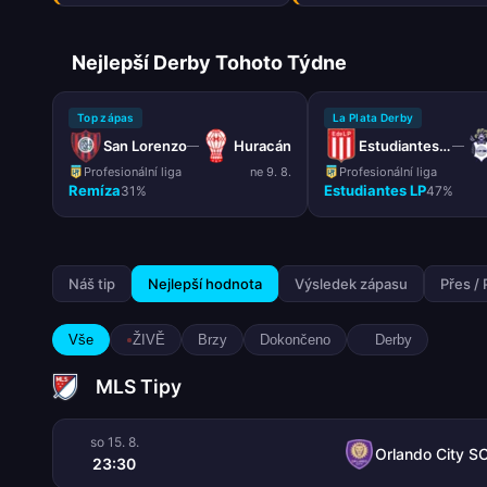
Nejlepší Derby Tohoto Týdne
Top zápas
La Plata Derby
San Lorenzo
Huracán
Estudiantes LP
—
—
Profesionální liga
ne 9. 8.
Profesionální liga
Remíza
Estudiantes LP
31%
47%
Náš tip
Nejlepší hodnota
Výsledek zápasu
Přes /
Vše
ŽIVĚ
Brzy
Dokončeno
Derby
MLS Tipy
so 15. 8.
Orlando City S
23:30