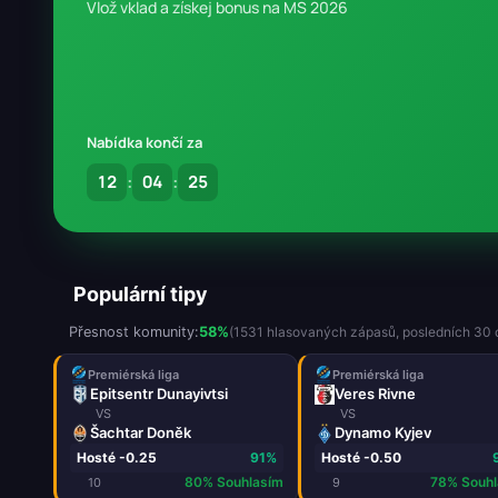
Vlož vklad a získej bonus na MS 2026
Nabídka končí za
12
:
04
:
25
Populární tipy
(1531 hlasovaných zápasů, posledních 30 d
Přesnost komunity:
58%
Premiérská liga
Premiérská liga
Epitsentr Dunayivtsi
Veres Rivne
VS
VS
Šachtar Doněk
Dynamo Kyjev
Hosté -0.25
91%
Hosté -0.50
80% Souhlasím
78% Souhl
10
9