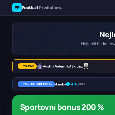
FP
Football
Predictions
Nejl
Nejlepší hodnotové
Austria Vídeň
LASK Linz
TIP DNE
vs
@ 4.15
4 nohy
69%
TIPY AKUMULÁTORY
Sportovní bonus 200 %