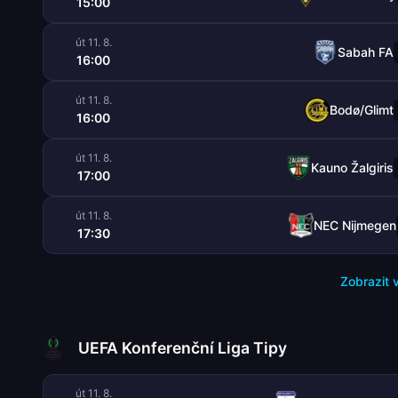
15:00
út 11. 8.
Sabah FA
16:00
út 11. 8.
Bodø/Glimt
16:00
út 11. 8.
Kauno Žalgiris
17:00
út 11. 8.
NEC Nijmegen
17:30
Zobrazit 
UEFA Konferenční Liga Tipy
út 11. 8.