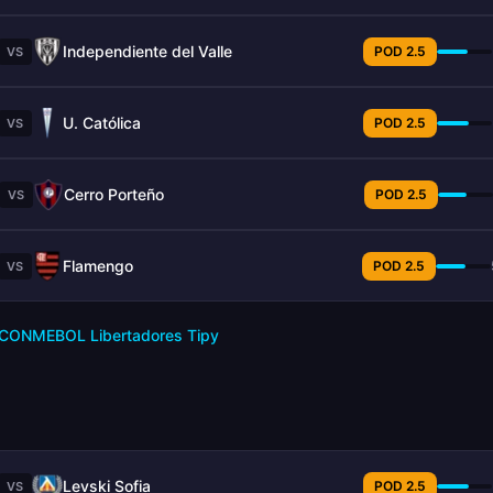
Independiente del Valle
POD 2.5
VS
U. Católica
POD 2.5
VS
Cerro Porteño
POD 2.5
VS
Flamengo
POD 2.5
VS
 CONMEBOL Libertadores Tipy
Levski Sofia
POD 2.5
VS