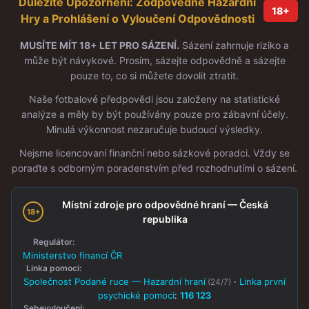
Důležité Upozornění: Zodpovědné Hazardní
18+
Hry a Prohlášení o Vyloučení Odpovědnosti
MUSÍTE MÍT 18+ LET PRO SÁZENÍ.
Sázení zahrnuje riziko a
může být návykové. Prosím, sázejte odpovědně a sázejte
pouze to, co si můžete dovolit ztratit.
Naše fotbalové předpovědi jsou založeny na statistické
analýze a měly by být používány pouze pro zábavní účely.
Minulá výkonnost nezaručuje budoucí výsledky.
Nejsme licencovaní finanční nebo sázkové poradci. Vždy se
poraďte s odborným poradenstvím před rozhodnutími o sázení.
Místní zdroje pro odpovědné hraní — Česká
18+
republika
Regulátor:
Ministerstvo financí ČR
Linka pomoci:
Společnost Podané ruce — Hazardní hraní
·
Linka první
(24/7)
psychické pomoci
:
116 123
Sebevyloučení: