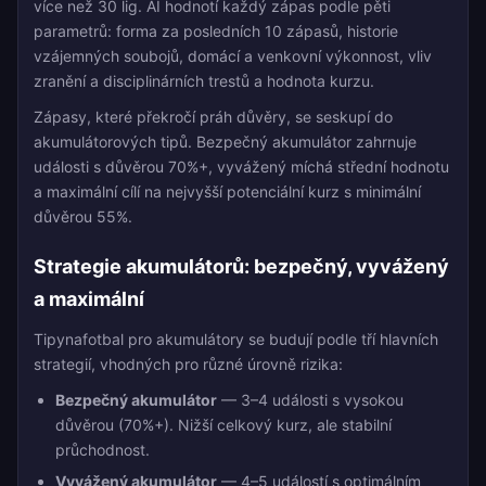
více než 30 lig. AI hodnotí každý zápas podle pěti
parametrů: forma za posledních 10 zápasů, historie
vzájemných soubojů, domácí a venkovní výkonnost, vliv
zranění a disciplinárních trestů a hodnota kurzu.
Zápasy, které překročí práh důvěry, se seskupí do
akumulátorových tipů. Bezpečný akumulátor zahrnuje
události s důvěrou 70%+, vyvážený míchá střední hodnotu
a maximální cílí na nejvyšší potenciální kurz s minimální
důvěrou 55%.
Strategie akumulátorů: bezpečný, vyvážený
a maximální
Tipynafotbal pro akumulátory se budují podle tří hlavních
strategií, vhodných pro různé úrovně rizika:
Bezpečný akumulátor
— 3–4 události s vysokou
důvěrou (70%+). Nižší celkový kurz, ale stabilní
průchodnost.
Vyvážený akumulátor
— 4–5 událostí s optimálním