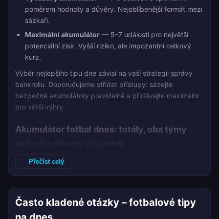
poměrem hodnoty a důvěry. Nejoblíbenější formát mezi
sázkaři.
Maximální akumulátor
— 5–7 událostí pro největší
potenciální zisk. Vyšší riziko, ale impozantní celkový
kurz.
Výběr nejlepšího tipu dne závisí na vaší strategii správy
bankrollu. Doporučujeme střídat přístupy: sázejte
bezpečné akumulátory pravidelně a přidávejte maximální
pro větší výhry.
Akumulátor fotbal dnes: totály, oba týmy
skórují a přesný výsledek
Kromě klasických akumulátorů na výsledek zápasu vytváří
Přečíst celý
AI kombinované sázky na specializovaných trzích.
Akumulátor na «Oba týmy skórují» sdružuje zápasy, ve
kterých oba týmy statisticky pravděpodobně vstřelí gól,
Často kladené otázky – fotbalové tipy
což vytváří atraktivní násobky.
na dnes