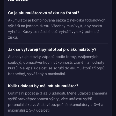
Pro ty, kteří hledají maximální zisk, nabízíme akumulátory
na přesný výsledek. Trojitý akumulátor na přesný výsledek
Co je akumulátorová sázka na fotbal?
může snadno překročit celkový kurz 100.00, což ho činí
mimořádně přitažlivým pro odvážné sázkaře.
Akumulátor je kombinovaná sázka z několika fotbalových
výběrů na jednom tiketu. Všechny musí vyjít, aby sázka
Akumulátor na totály je dalším populárním formátem, kde
vyhrála. Kurzy se násobí, což vytváří vysoký potenciál
AI vybírá zápasy s nejvyšší pravděpodobností překročení
zisku.
určeného počtu gólů.
Jak se vytvářejí tipynafotbal pro akumulátory?
Vytvoř si vlastní akumulátor z tipů na fotbal
AI analyzuje stovky zápasů podle formy, vzájemných
Náš stavitel akumulátorů vám umožní vytvořit vlastní tiket
soubojů, domácí/venkovní výkonnosti, zranění a hodnoty
ze zápasů dne. Prohlédněte si dostupné události, vyberte
kurzů. Nejlepší události se sdruží do akumulátorů tří typů:
bezpečný, vyvážený a maximální.
typ sázky pro každý zápas — 1X2, totál, oba týmy, dvojitá
šance nebo handicap — a sledujte aktualizaci celkového
Kolik událostí by měl mít akumulátor?
kurzu v reálném čase.
Optimální počet je 3 až 6 událostí. Méně událostí znamená
Můžete ukládat své akumulátory a sledovat výsledky.
vyšší pravděpodobnost výhry, více událostí vyšší
Stavitel podporuje až 10 událostí a zobrazuje kalkulačku
potenciální kurz. AI staví bezpečné akumulátory z 3–4 a
potenciálního výnosu, abyste přesně věděli, kolik může
maximální z 5–7 událostí.
váš tiket přinést.