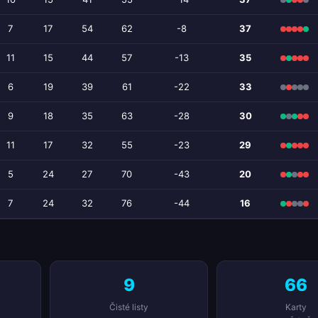
7
17
54
62
-8
37
11
15
44
57
-13
35
6
19
39
61
-22
33
9
18
35
63
-28
30
11
17
32
55
-23
29
5
24
27
70
-43
20
7
24
32
76
-44
16
9
66
Čisté listy
Karty