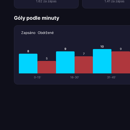
1.62 za zápas
1.41 za zápas
Góly podle minuty
Zapsáno
Obdržené
10
9
9
8
7
5
0-15'
16-30'
31-45'