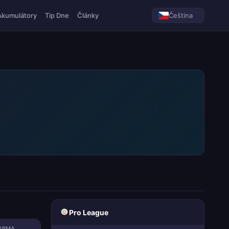
Akumulátory
Tip Dne
Články
Čeština
Pro League
ORMA