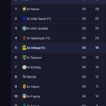
1
34
28
Al-Nassr
2
34
25
Al-Hilal Saudi FC
3
34
25
Al-Ahli Jeddah
4
34
23
Al-Qadisiyah FC
5
34
16
Al-Ittihad FC
6
34
15
Al Taawon
7
34
14
Al-Ettifaq
8
34
12
NEOM
9
34
11
Al-Hazm
10
34
10
Al-Fayha
11
34
9
Al-Fateh