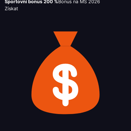
Sportovní bonus 200 %
Bonus na MS 2026
Získat