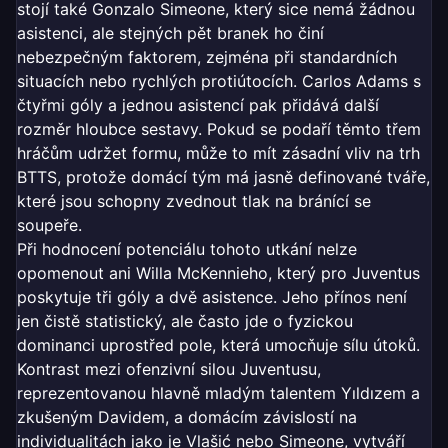
stojí také Gonzalo Simeone, který sice nemá žádnou
asistenci, ale stejných pět branek ho činí
nebezpečným faktorem, zejména při standardních
situacích nebo rychlých protiútocích. Carlos Adams s
čtyřmi góly a jednou asistencí pak přidává další
rozměr hloubce sestavy. Pokud se podaří těmto třem
hráčům udržet formu, může to mít zásadní vliv na trh
BTTS, protože domácí tým má jasně definované tváře,
které jsou schopny zvednout tlak na bránící se
soupeře.
Při hodnocení potenciálu tohoto utkání nelze
opomenout ani Willa McKennieho, který pro Juventus
poskytuje tři góly a dvě asistence. Jeho přínos není
jen čistě statistický, ale často jde o fyzickou
dominanci uprostřed pole, která umocňuje sílu útoků.
Kontrast mezi ofenzivní silou Juventusu,
reprezentovanou hlavně mladým talentem Yıldızem a
zkušeným Davidem, a domácím závislostí na
individualitách jako je Vlašić nebo Simeone, vytváří