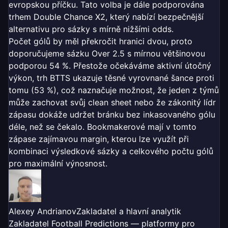
evropskou příčku. Tato volba je dále podporována
trhem Double Chance X2, který nabízí bezpečnější
alternativu pro sázky s mírně nižšími odds.
Počet gólů by měl překročit hranici dvou, proto
doporučujeme sázku Over 2.5 s mírnou většinovou
podporou 54 %. Přestože očekáváme aktivní útočný
výkon, trh BTTS ukazuje těsné vyrovnané šance proti
tomu (53 %), což naznačuje možnost, že jeden z týmů
může zachovat svůj clean sheet nebo že zákonitý lídr
zápasu dokáže udržet bránku bez inkasovaného gólu
déle, než se čekalo. Bookmakerové mají v tomto
zápase zajímavou margin, kterou lze využít při
kombinaci výsledkové sázky a celkového počtu gólů
pro maximální výnosnost.
Alexey Andrianov
Zakladatel a hlavní analytik
Zakladatel Football Predictions — platformy pro