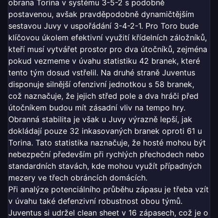
obrana Torina v systému 3-5-2 s podobně
postavenou, avšak pravděpodobně dynamičtějším
sestavou Juvy v uspořádání 3-4-2-1. Pro Toro bude
klíčovou úkolem efektivní využití křídelních záložníků,
kteří musí vytvářet prostor pro dva útočníků, zejména
pokud vezmeme v úvahu statistiku 42 branek, které
tento tým dosud vstřelil. Na druhé straně Juventus
disponuje silnější ofenzivní jednotkou s 58 branek,
což naznačuje, že jejich střed pole a dva hráči před
útočníkem budou mít zásadní vliv na tempo hry.
Obranná stabilita je však u Juvy výrazně lepší, jak
dokládají pouze 32 inkasovaných branek oproti 61 u
Torina. Tato statistika naznačuje, že hosté mohou být
nebezpeční především při rychlých přechodech nebo
standardních stavách, kde mohou využít případných
mezery ve třech obráncích domácích.
Při analýze potenciálního průběhu zápasu je třeba vzít
v úvahu také defenzivní robustnost obou týmů.
Juventus si udržel clean sheet v 16 zápasech, což je o