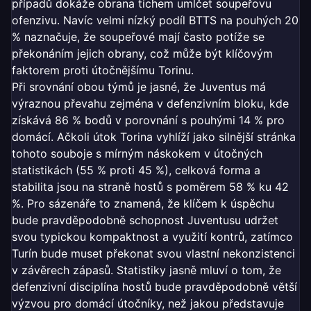
případů dokáže obrana tichem umlčet soupeřovu
ofenzivu. Navíc velmi nízký podíl BTTS na pouhých 20
% naznačuje, že soupeřové mají často potíže se
překonáním jejich obrany, což může být klíčovým
faktorem proti útočnějšímu Torinu.
Při srovnání obou týmů je jasné, že Juventus má
výraznou převahu zejména v defenzivním bloku, kde
získává 86 % bodů v porovnání s pouhými 14 % pro
domácí. Ačkoli útok Torina vyhlíží jako silnější stránka
tohoto souboje s mírným náskokem v útočných
statistikách (55 % proti 45 %), celková forma a
stabilita jsou na straně hostů s poměrem 58 % ku 42
%. Pro sázenáře to znamená, že klíčem k úspěchu
bude pravděpodobně schopnost Juventusu udržet
svou typickou kompaktnost a využití kontrů, zatímco
Turín bude muset překonat svou vlastní nekonzistenci
v závěrech zápasů. Statistiky jasně mluví o tom, že
defenzivní disciplína hostů bude pravděpodobně větší
výzvou pro domácí útočníky, než jakou představuje