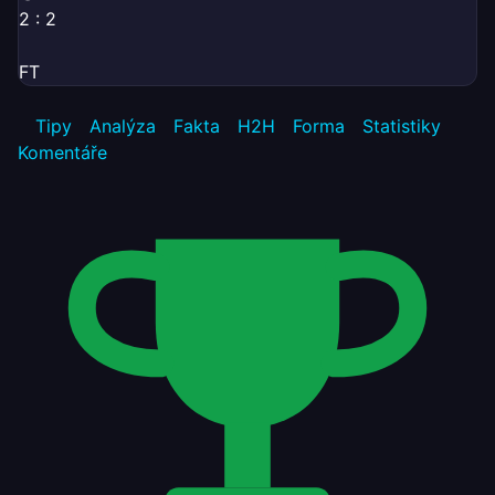
2 : 2
FT
Tipy
Analýza
Fakta
H2H
Forma
Statistiky
Komentáře