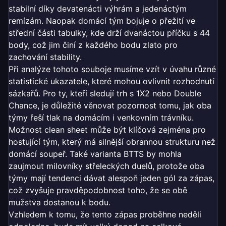
stabilní díky devatenácti výhrám a jedenáctým
remízám. Naopak domácí tým bojuje o přežití ve
střední části tabulky, kde drží dvanáctou příčku s 44
body, což jim činí z každého bodu zlato pro
zachování stability.
Při analýze tohoto souboje musíme vzít v úvahu různé
statistické ukazatele, které mohou ovlivnit rozhodnutí
sázkařů. Pro ty, kteří sledují trh s 1X2 nebo Double
Chance, je důležité věnovat pozornost tomu, jak oba
týmy řeší tlak na domácím i venkovním trávníku.
Možnost clean sheet může být klíčová zejména pro
hostující tým, který má silnější obrannou strukturu než
domácí soupeř. Také varianta BTTS by mohla
zaujmout milovníky střeleckých duelů, protože oba
týmy mají tendenci dávat alespoň jeden gól za zápas,
což zvyšuje pravděpodobnost toho, že se obě
mužstva dostanou k bodu.
Vzhledem k tomu, že tento zápas proběhne neděli