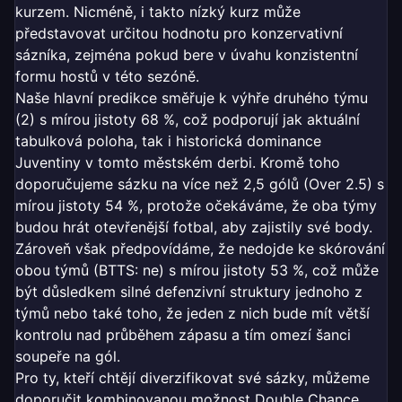
kurzem. Nicméně, i takto nízký kurz může
představovat určitou hodnotu pro konzervativní
sázníka, zejména pokud bere v úvahu konzistentní
formu hostů v této sezóně.
Naše hlavní predikce směřuje k výhře druhého týmu
(2) s mírou jistoty 68 %, což podporují jak aktuální
tabulková poloha, tak i historická dominance
Juventiny v tomto městském derbi. Kromě toho
doporučujeme sázku na více než 2,5 gólů (Over 2.5) s
mírou jistoty 54 %, protože očekáváme, že oba týmy
budou hrát otevřenější fotbal, aby zajistily své body.
Zároveň však předpovídáme, že nedojde ke skórování
obou týmů (BTTS: ne) s mírou jistoty 53 %, což může
být důsledkem silné defenzivní struktury jednoho z
týmů nebo také toho, že jeden z nich bude mít větší
kontrolu nad průběhem zápasu a tím omezí šanci
soupeře na gól.
Pro ty, kteří chtějí diverzifikovat své sázky, můžeme
doporučit kombinovanou možnost Double Chance