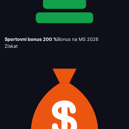
Sportovní bonus 200 %
Bonus na MS 2026
Získat