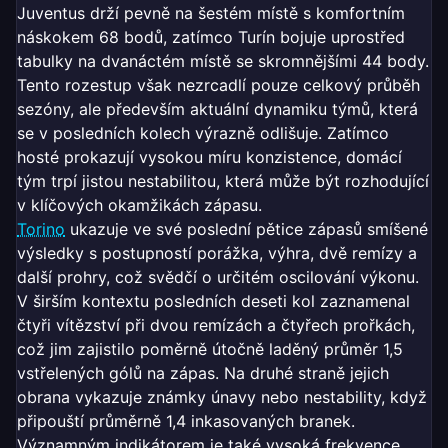
Juventus drží pevně na šestém místě s komfortním
náskokem 68 bodů, zatímco Turín bojuje uprostřed
tabulky na dvanáctém místě se skromnějšími 44 body.
Tento rozestup však nezrcadlí pouze celkový průběh
sezóny, ale především aktuální dynamiku týmů, která
se v posledních kolech výrazně odlišuje. Zatímco
hosté prokazují vysokou míru konzistence, domácí
tým trpí jistou nestabilitou, která může být rozhodující
v klíčových okamžikách zápasu.
Torino
ukazuje ve své poslední pětice zápasů smíšené
výsledky s postupností porážka, výhra, dvě remízy a
další prohry, což svědčí o určitém oscilování výkonu.
V širším kontextu posledních deseti kol zaznamenal
čtyři vítězství při dvou remízách a čtyřech prořkách,
což jim zajistilo poměrně útočně laděný průměr 1,5
vstřelených gólů na zápas. Na druhé straně jejich
obrana vykazuje známky únavy nebo nestability, když
připouští průměrně 1,4 inkasovaných branek.
Významným indikátorem je také vysoká frekvence,