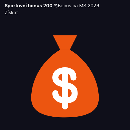
Sportovní bonus 200 %
Bonus na MS 2026
Získat