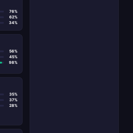
76%
62%
34%
56%
45%
98%
35%
37%
28%