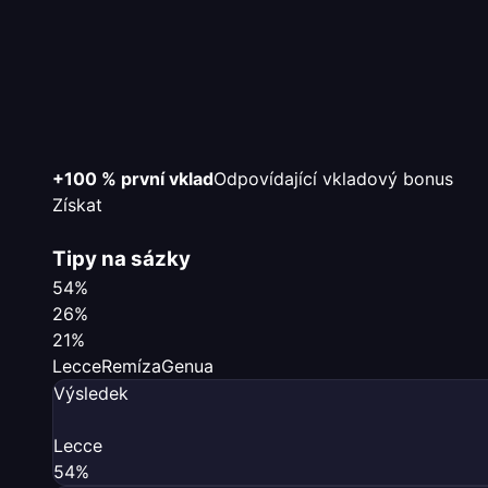
+100 % první vklad
Odpovídající vkladový bonus
Získat
Tipy na sázky
54%
26%
21%
Lecce
Remíza
Genua
Výsledek
Lecce
54%