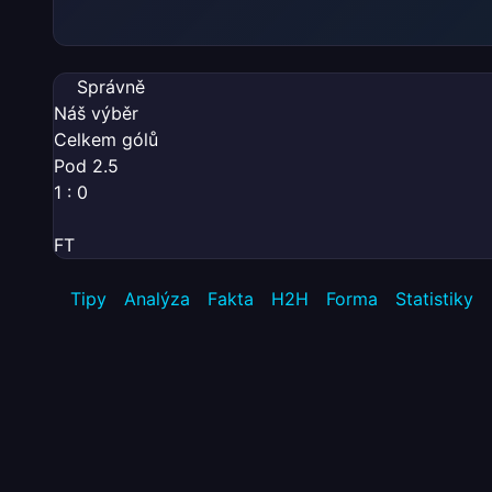
Správně
Náš výběr
Celkem gólů
Pod 2.5
1 : 0
FT
Tipy
Analýza
Fakta
H2H
Forma
Statistiky