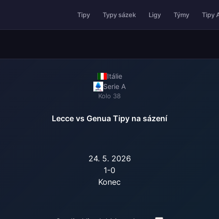
Tipy 
Tipy
Typy sázek
Ligy
Týmy
Itálie
Serie A
Kolo 38
Lecce vs Genua Tipy na sázení
24. 5. 2026
1
-
0
Konec