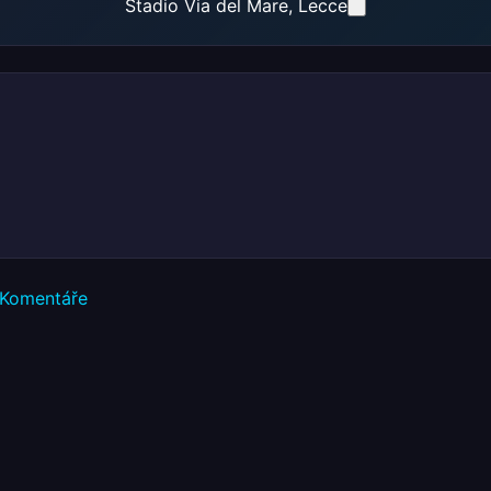
Stadio Via del Mare
, Lecce
Komentáře