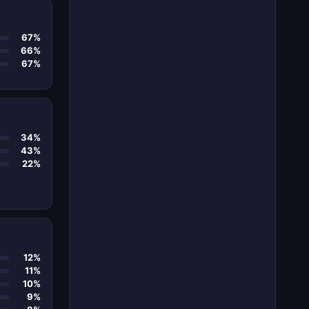
67%
66%
67%
34%
43%
22%
12%
11%
10%
9%