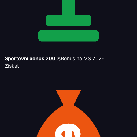
Sportovní bonus 200 %
Bonus na MS 2026
Získat