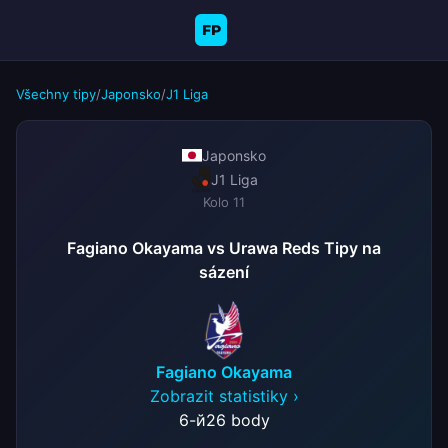
FP
Všechny tipy
/
Japonsko
/
J1 Liga
Japonsko
J1 Liga
Kolo 11
Fagiano Okayama vs Urawa Reds Tipy na
sázení
Fagiano Okayama
Zobrazit statistiky ›
6-й
26 body