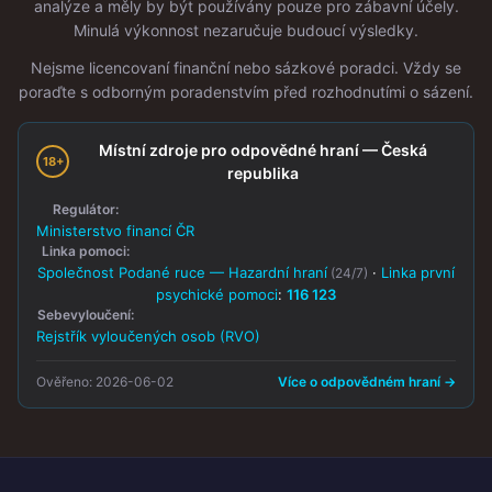
analýze a měly by být používány pouze pro zábavní účely.
Minulá výkonnost nezaručuje budoucí výsledky.
Nejsme licencovaní finanční nebo sázkové poradci. Vždy se
poraďte s odborným poradenstvím před rozhodnutími o sázení.
Místní zdroje pro odpovědné hraní — Česká
18+
republika
Regulátor:
Ministerstvo financí ČR
Linka pomoci:
Společnost Podané ruce — Hazardní hraní
·
Linka první
(24/7)
psychické pomoci
:
116 123
Sebevyloučení:
Rejstřík vyloučených osob (RVO)
Ověřeno: 2026-06-02
Více o odpovědném hraní →