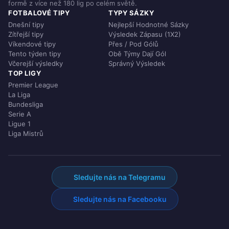
formě z více než 180 lig po celém světě.
FOTBALOVÉ TIPY
TYPY SÁZKY
Dnešní tipy
Nejlepší Hodnotné Sázky
Zítřejší tipy
Výsledek Zápasu (1X2)
Víkendové tipy
Přes / Pod Gólů
Tento týden tipy
Obě Týmy Dají Gól
Včerejší výsledky
Správný Výsledek
TOP LIGY
Premier League
La Liga
Bundesliga
Serie A
Ligue 1
Liga Mistrů
Sledujte nás na Telegramu
Sledujte nás na Facebooku