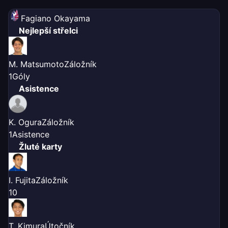
Fagiano Okayama
Nejlepší střelci
M. Matsumoto
Záložník
1
Góly
Asistence
K. Ogura
Záložník
1
Asistence
Žluté karty
I. Fujita
Záložník
1
0
T. Kimura
Útočník