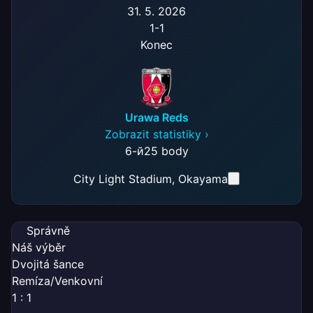
31. 5. 2026
1
-
1
Konec
Urawa Reds
Zobrazit statistiky ›
6-й
25 body
City Light Stadium
, Okayama
Správně
Náš výběr
Dvojitá šance
Remíza/Venkovní
1 : 1