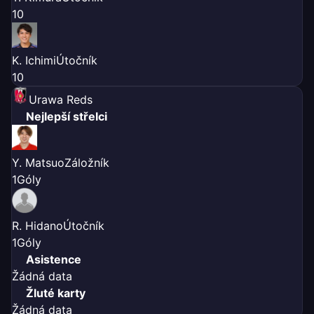
1
0
K. Ichimi
Útočník
1
0
Urawa Reds
Nejlepší střelci
Y. Matsuo
Záložník
1
Góly
R. Hidano
Útočník
1
Góly
Asistence
Žádná data
Žluté karty
Žádná data