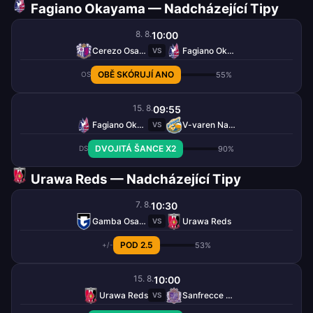
Fagiano Okayama — Nadcházející Tipy
8. 8.
10:00
Cerezo Osaka
Fagiano Okayama
VS
OBĚ SKÓRUJÍ ANO
55%
OS
15. 8.
09:55
Fagiano Okayama
V-varen Nagasaki
VS
DVOJITÁ ŠANCE X2
90%
DS
Urawa Reds — Nadcházející Tipy
7. 8.
10:30
Gamba Osaka
Urawa Reds
VS
POD 2.5
53%
+/-
15. 8.
10:00
Urawa Reds
Sanfrecce Hiroshima
VS