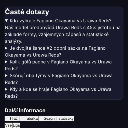
Časté dotazy
Kdo vyhraje Fagiano Okayama vs Urawa Reds?
Náš model předpovídá Urawa Reds s 45% jistotou na
základě formy, vzájemných zápasů a statistické
analýzy.
Je dvojitá šance X2 dobrá sázka na Fagiano
Okayama vs Urawa Reds?
Kolik gólů padne v Fagiano Okayama vs Urawa
Reds?
Skórují oba týmy v Fagiano Okayama vs Urawa
Reds?
Kdy a kde se hraje Fagiano Okayama vs Urawa
Reds?
Další informace
Hráči
Tabulka
Sezónní statistiky
Vše
Liga