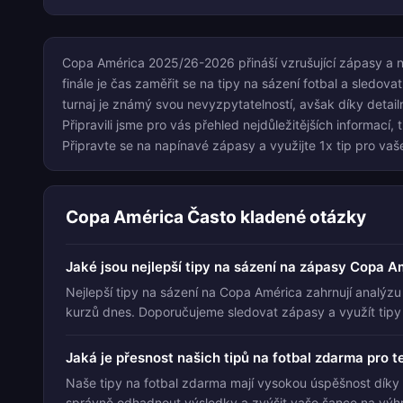
triumfu Argentiny jistě dále upevní svou pozici v his
Copa América 2025/26-2026 přináší vzrušující zápasy a na
Kdo se v současnosti profiluje jako ja
finále je čas zaměřit se na tipy na sázení fotbal a sledov
herní strategii? A co odhalila prvotn
turnaj je známý svou nevyzpytatelností, avšak díky detai
Připravili jsme pro vás přehled nejdůležitějších informací
jsou klíčem k pochopení současného
Připravte se na napínavé zápasy a využijte 1x tip pro vaš
nadcházející zápasy.
Copa América Často kladené otázky
Souboje o titul: kdo vévodí žebříčku,
2025/2026
Jaké jsou nejlepší tipy na sázení na zápasy Copa
Nejlepší tipy na sázení na Copa América zahrnují analýzu
V srdci současného boje o titul v Copa America stoj
kurzů dnes. Doporučujeme sledovat zápasy a využít tipy 
herních výkonů naznačuje, že bude hrát klíčovou rol
prvenství, je nyní očekávání nasměrováno k týmům, kte
Jaká je přesnost našich tipů na fotbal zdarma pro t
postoj v tomto ohledu zaujímají týmy jako Argentin
Naše tipy na fotbal zdarma mají vysokou úspěšnost díky d
naznačují, že se o vrcholný triumf porvou s plným n
správně odhadnout výsledky a zvýšit vaše šance na výhru