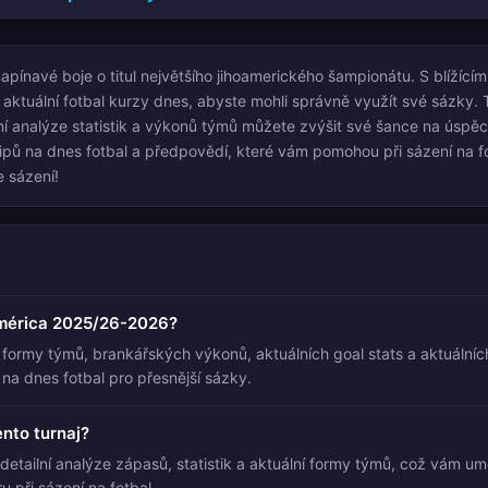
torickém žebříčku nejlepších týmů světa.
pínavé boje o titul největšího jihoamerického šampionátu. S blížícím
sný kandidát na titul? Jaké jsou hlavní trendy
at aktuální fotbal kurzy dnes, abyste mohli správně využít své sázky. 
í forma týmů v této sezóně? Všechny tyto otá
lní analýze statistik a výkonů týmů můžete zvýšit své šance na úspěc
, tipů na dnes fotbal a předpovědí, které vám pomohou při sázení na f
 stavu Copa America a k úspěšnému sázení 
e sázení!
 formy týmů a klíčové zápasy ve hře v sezoně
 América 2025/26-2026?
 formy týmů, brankářských výkonů, aktuálních goal stats a aktuálníc
í několik nepopiratelných kandidátů, z nichž každý na základě
na dnes fotbal pro přesnější sázky.
i v závěrečném tažení. Po poslední sezoně, kdy Argentina obhá
ré se zdají být v nejlepší formě a mají největší šanci na titul.
ento turnaj?
a, Venezuela, Uruguay a Kolumbie, jejichž výkony v úvodních z
etailní analýze zápasů, statistik a aktuální formy týmů, což vám um
asazením.
 při sázení na fotbal.