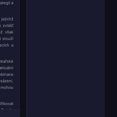
ategii a
, jejichž
e zvlášť
ož však
é slouží
scích a
zkařské
ktuální
ombinace
sázení.
ám mohou
ifikovat
. To vše
 loňském