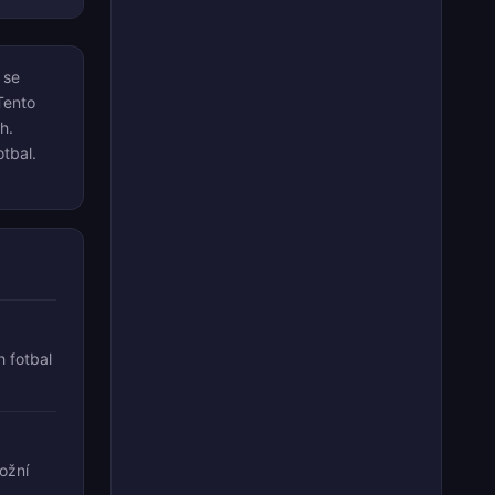
 se
 v
Tento
zky
h.
otbal.
na
h fotbal
 prvních
jila své
 Výrazný
ápasech
ožní