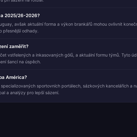
, nadále potvrzuje svůj status favorita. S hráči, jako je napříkla
kající formu, a pevnou obrannou linií, která je díky brankáři 
ica 2025/26-2026?
ice jsou vysoké. I když zatím nemají žádné body, jejich herní
 Uruguay, avšak aktuální forma a výkon brankářů mohou ovlivnit koneč
budou opět patřit k nejlepším.
ro přesnější odhady.
 outsidera, nyní dobře čte své soupeře a její ofenzivní linie j
zení zaměřit?
hráčů, kteří již zaznamenali první góly sezóny. Její defenziva
počet vstřelených a inkasovaných gólů, a aktuální formu týmů. Tyto úd
ých zápasech rozhodující. Zajímavým týmem je i Uruguay, kte
šení šancí na úspěch.
etně výborného výkonu brankáře Jordana Pereira, dokázal odrazit
 ale jeho výkony jsou stabilní a vyhlížejí jako rysy týmového v
opa América?
 specializovaných sportovních portálech, sázkových kancelářích a n
ní rozmanitosti a kreativní hře útočníků, kteří již v prvních 
al a analýzy pro lepší sázení.
anu. Jejich hlavním klíčem k úspěchu bude udržení konzistent
bude jednoduché. S ohledem na zbylá utkání je jasné, že každý 
t během několika týdnů.
entní, že největší šance na titul mají týmy, které nejenže di
 vysokou formu po delší dobu. Právě to bude klíčové pro jejich