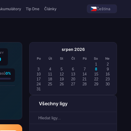
Akumulátory
Tip Dne
Články
Čeština
srpen 2026
MY
0
Po
Út
St
Čt
Pá
So
Ne
1
2
3
4
5
6
7
8
9
pasů
0%
10
11
12
13
14
15
16
17
18
19
20
21
22
23
24
25
26
27
28
29
30
31
Všechny ligy