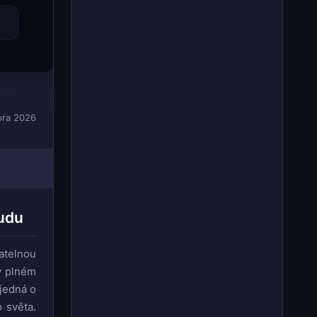
ora 2026
oudu
atelnou
 v plném
 jedná o
 světa.