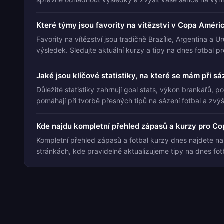
Argentina, jako loňský vítěz a držitel světového titulu
Messi, který i přes pokročilý věk ukazuje stále vyni
Které týmy jsou favority na vítězství v Copa Amér
Martínezovi velmi stabilní, je jasné, že jejich amb
Favority na vítězství jsou tradičně Brazílie, Argentina a
taktické nasazení naznačují, že v klíčových zápasech 
výsledek. Sledujte aktuální kurzy a tipy na dnes fotbal p
Venezuela, která v minulosti často patřila spíše mezi
Jaké jsou klíčové statistiky, na které se mám při sá
pohotovosti díky výkonům nejlepších střelců, včetně 
Důležité statistiky zahrnují goal stats, výkon brankářů, 
zatím pod mírným tlakem, který může být v důležit
pomáhají při tvorbě přesných tipů na sázení fotbal a zvý
totální disciplinovanosti a taktické preciznosti, vč
silných útoků soupeřů a zatím sice nemá vysoké skóre,
Kde najdu kompletní přehled zápasů a kurzy pro C
v dlouhém boji.
Kompletní přehled zápasů a fotbal kurzy dnes najdete na
Kolumbie se drží na průběžných pozicích díky ofenziv
stránkách, kde pravidelně aktualizujeme tipy na dnes fotb
předvedli, že mají potenciál rozbít jakoukoliv obr
minimalizace zbytečných chyb, což v boji o titul ne
teď kriticky důležitý, a celý žebříček se může změni
Když shrneme aktuální formy a první výkony, je evid
kvalitní hráčskou základnou, ale také dokážou udržet