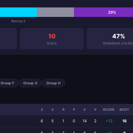
29%
Remíza 2
10
47%
NÍZKÁ
PRŮMĚRNÁ DŮVĚR
Group F
Group G
Group H
Z
V
R
P
V
V
ROZDÍL
BODY
6
5
1
0
14
2
+12
16