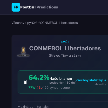
FP
Football
Predictions
Všechny tipy
/
Svět
/
CONMEBOL Libertadores
SVĚT
CONMEBOL Libertadores
Střelec Tipy a sázky
64.2%
Naše bilance
Všechny statistiky →
📊
posledních 180 dní
Metodika
77W
·
43L
·
120 vyhodnoceno
Mezinárodní turnaje: