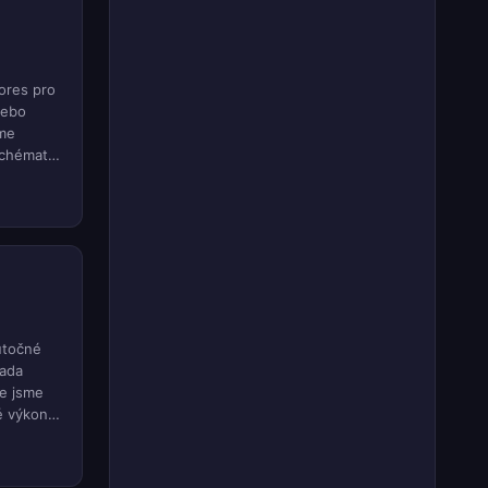
ores pro
nebo
eme
schémata
stavu
u mít
utěže a
turnaje.
útočné
řada
le jsme
é výkony,