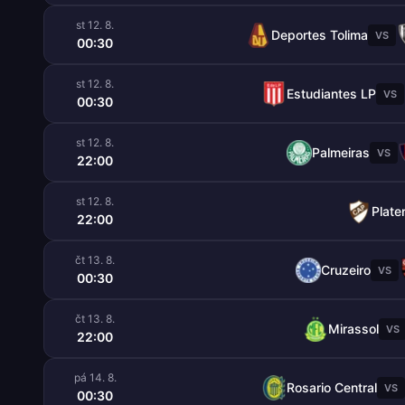
st 12. 8.
Deportes Tolima
VS
00:30
st 12. 8.
Estudiantes LP
VS
00:30
st 12. 8.
Palmeiras
VS
22:00
st 12. 8.
Plate
22:00
čt 13. 8.
Cruzeiro
VS
00:30
čt 13. 8.
Mirassol
VS
22:00
pá 14. 8.
Rosario Central
VS
00:30