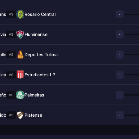
ans
Rosario Central
-
VS
via
Fluminense
-
VS
lle
Deportes Tolima
-
VS
lica
Estudiantes LP
-
VS
eño
Palmeiras
-
VS
ido
Platense
-
VS