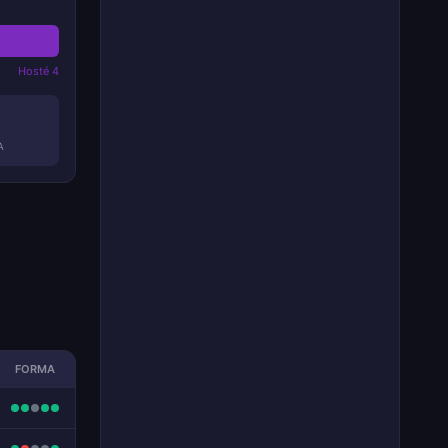
Hosté 4
A
FORMA