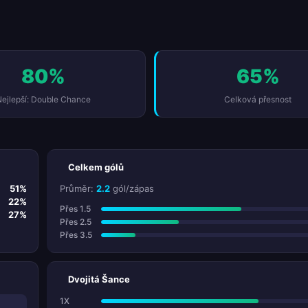
80%
65%
ejlepší: Double Chance
Celková přesnost
Celkem gólů
51%
Průměr:
2.2
gól/zápas
22%
Přes 1.5
27%
Přes 2.5
Přes 3.5
Dvojitá Šance
1X