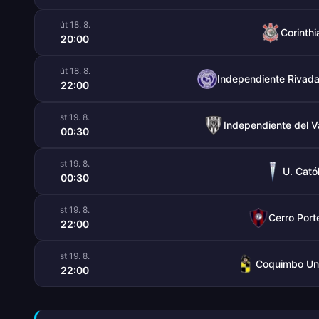
út 18. 8.
Corinthi
20:00
út 18. 8.
Independiente Rivada
22:00
st 19. 8.
Independiente del Va
00:30
st 19. 8.
U. Cató
00:30
st 19. 8.
Cerro Port
22:00
st 19. 8.
Coquimbo Un
22:00