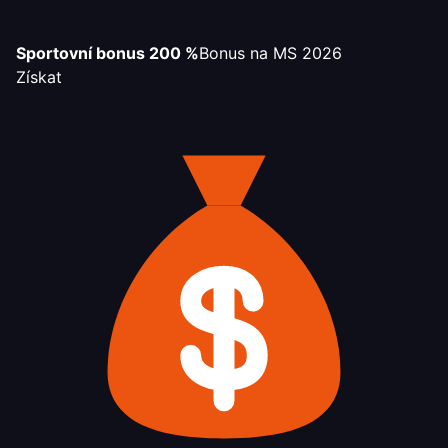
Sportovní bonus 200 %
Bonus na MS 2026
Získat