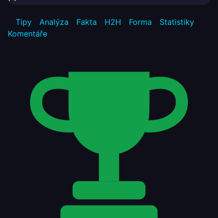
Tipy
Analýza
Fakta
H2H
Forma
Statistiky
Komentáře