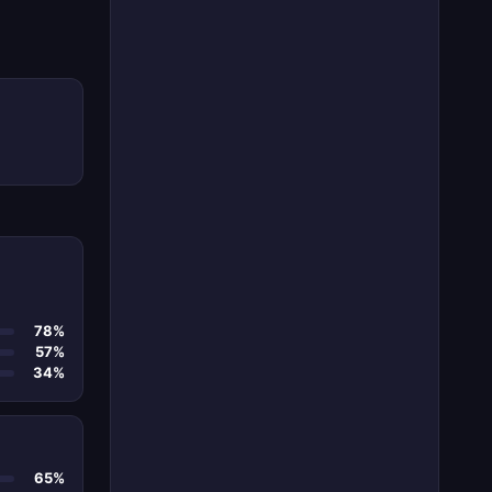
78%
57%
34%
65%