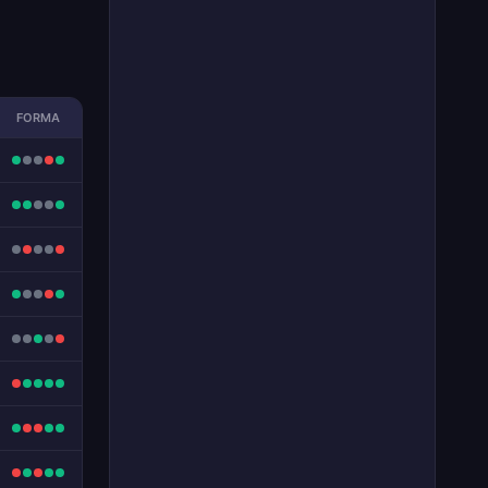
FORMA