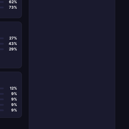
62%
73%
27%
43%
29%
12%
9%
9%
9%
9%