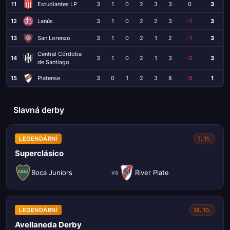
11
Estudiantes LP
3
1
0
2
3
3
0
3
12
Lanús
3
1
0
2
2
3
-1
3
13
San Lorenzo
3
1
0
2
1
2
-1
3
Central Córdoba
14
3
1
0
2
1
3
-2
3
de Santiago
15
Platense
3
0
1
2
3
8
-5
1
Slavná derby
LEGENDÁRNÍ
1. 11.
Superclásico
Boca Juniors
River Plate
vs
LEGENDÁRNÍ
18. 10.
Avellaneda Derby