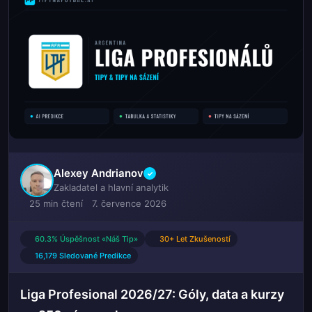
Alexey Andrianov
✓
Zakladatel a hlavní analytik
25 min čtení
7. července 2026
60.3% Úspěšnost «Náš Tip»
30+ Let Zkušeností
16,179 Sledované Predikce
Liga Profesional 2026/27: Góly, data a kurzy