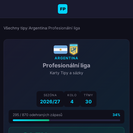
FP
Všechny tipy
/
Argentina
/
Profesionální liga
ARGENTINA
Profesionální liga
Karty Tipy a sázky
SEZÓNA
KOLO
TÝMY
2026/27
4
30
295 / 870 odehraných zápasů
34%