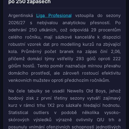
po 250 zápasech
Argentinská
Liga Profesional
vstoupila do sezony
2026/27 s nebývalou analytickou přesností. Po
odehrání 250 utkáních, což odpovídá 29 procentům
celého ročníku, mají sázkové kanceláře k dispozici
robustní vzorek dat pro modelling kurzů na zbývající
kola. Průměrný počet branek na zápas činí 2,06,
přičemž domácí týmy vstřelily 293 gólů oproti 222
gólům hostů. Tento poměr naznačuje mírnou převahu
domácího prostředí, ale zároveň rostoucí efektivitu
venkovních mužstev oproti předchozím ročníkům.
Na čele tabulky se usadil Newells Old Boys, jehož
bodový zisk z první třetiny sezony vytváří zajímavý
kurz v rámci trhu 1X2 pro sázkaře hledající hodnotu.
Statistical outliers v podobě několika vysoko-
skórových výsledků výrazně ovlivnily O/U trh a
posunuly vnímání ofenzivních schopností jednotlivých