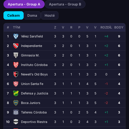
Apertura - Group A
Apertura - Group B
Celkem
Doma
Hosté
#
TÝM
Z
V
R
P
V
V
ROZDÍL
BODY
1
Vélez Sarsfield
3
3
0
0
5
1
+4
9
2
Independiente
3
2
0
1
3
1
+2
6
3
Gimnasia M.
3
2
0
1
3
1
+2
6
4
Instituto Córdoba
3
2
0
1
3
2
+1
6
5
Newell's Old Boys
3
1
1
1
3
3
0
4
6
Union Santa Fe
3
1
1
1
4
5
-1
4
7
Defensa y Justicia
3
1
1
1
3
5
-2
4
8
Boca Juniors
3
1
1
1
3
5
-2
4
9
Talleres Córdoba
3
1
0
2
5
4
+1
3
10
Deportivo Riestra
3
1
0
2
4
3
+1
3