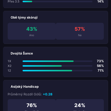
14%
Přes 3.5
Obě týmy skórují
43%
57%
Ano
Ne
Dvojitá Šance
73%
1X
56%
X2
71%
12
Asijský Handicap
Průměrný Rozdíl Gólů:
+0.28
76%
24%