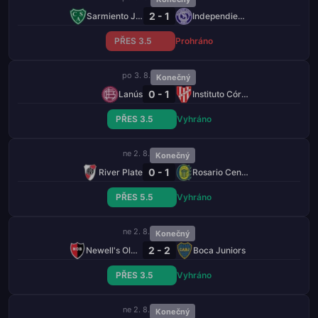
2 - 1
Sarmiento Junín
Independiente Rivadavia
PŘES 3.5
Prohráno
po 3. 8.
Konečný
0 - 1
Lanús
Instituto Córdoba
PŘES 3.5
Vyhráno
ne 2. 8.
Konečný
0 - 1
River Plate
Rosario Central
PŘES 5.5
Vyhráno
ne 2. 8.
Konečný
2 - 2
Newell's Old Boys
Boca Juniors
PŘES 3.5
Vyhráno
ne 2. 8.
Konečný