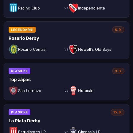
Racing Club
Independiente
vs
LEGENDÁRNÍ
6. 9.
Rosario Derby
Rosario Central
Newell's Old Boys
vs
KLASICKÉ
9. 8.
Top zápas
San Lorenzo
Huracán
vs
KLASICKÉ
15. 8.
La Plata Derby
Estudiantes LP
Gimnasia LP
vs