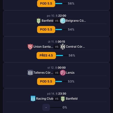
POD 5.5
56%
po 10. 8.
22:00
Banfield
Belgrano Córdoba
VS
POD 5.5
54%
út 11. 8.
00:15
Union Santa Fe
Central Córdoba de Santiago
VS
PŘES 4.5
56%
st 12. 8.
00:00
Talleres Córdoba
Lanús
VS
POD 5.5
53%
pá 14. 8.
23:30
Racing Club
Banfield
VS
-
0%