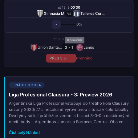
út 18. 8.
00:30
Gimnasia M.
Talleres Córdoba
VS
-
0%
čt 6. 8.
Konečný
2 - 1
Union Santa Fe
Lanús
PŘES 3.5
Prohráno
NÁHLED KOLA
Liga Profesional Clausura - 3: Preview 2026
Argentinská Liga Profesional vstupuje do třetího kola Clausury
sezony 2026/27 s nečekaně vyrovnanou situací v čele tabulky.
Dva týmy sdílejí průběžné vedení s bilancí 3-0-0 a nasbíranými
devíti body – Argentinos Juniors a Barracas Central. Oba celky
dosud neokusily hořkost porážky a jejich vzájem...
Číst celý Náhled