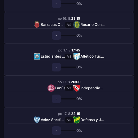
-
0%
ne 16. 8.
23:15
Barracas Central
Rosario Central
VS
-
0%
po 17. 8.
17:45
Estudiantes de Río Cuarto
Atlético Tucumán
VS
-
0%
po 17. 8.
20:00
Lanús
Independiente
VS
-
0%
po 17. 8.
22:15
Vélez Sarsfield
Defensa y Justicia
VS
-
0%