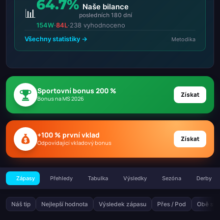
64.7%
Naše bilance
📊
posledních 180 dní
154W
·
84L
·
238 vyhodnoceno
Všechny statistiky →
Metodika
Sportovní bonus 200 %
Získat
Bonus na MS 2026
+100 % první vklad
Získat
Odpovídající vkladový bonus
Zápasy
Přehledy
Tabulka
Výsledky
Sezóna
Derby
Náš tip
Nejlepší hodnota
Výsledek zápasu
Přes / Pod
Obě stra