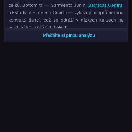
celků. Bottom tři — Sarmiento Junin,
Barracas Central
a Estudiantes de Rio Cuarto — vykazují podprůměrnou
konverzi šancí, což se odráží v nízkých kurzech na
jejich výhry v příštích kolech.
Přečtěte si plnou analýzu
Mezi týmy s nejzajímavější statistikou pro betting
market patří
Independiente Rivadavia
, který si díky
loňskému triumfu v národním poháru zajistil účast v
Copa Libertadores a suverénně ovládl skupinu se
šestnácti body. Jejich herní profil — vysoký počet
vstřelených gólů kombinovaný s přijatelnou
defenzivou — koreluje s příznivými kurzy na BTTS Ano
v jejich zápasech. Pro srovnání, Tigre, který loni
nasbíral 49 bodů a kvalifikoval se do Copa
Sudamericana, vykazuje odlišný vzorec: nižší počet
gólů a vyšší frekvence remízových výsledků, což z něj
činí adepta na DC tipy v roli outsidera.
Atlético Tucumán
pod vedením Julía Césara Falcioniho