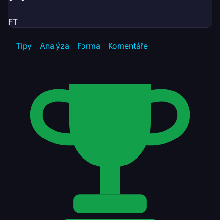
FT
Tipy
Analýza
Forma
Komentáře