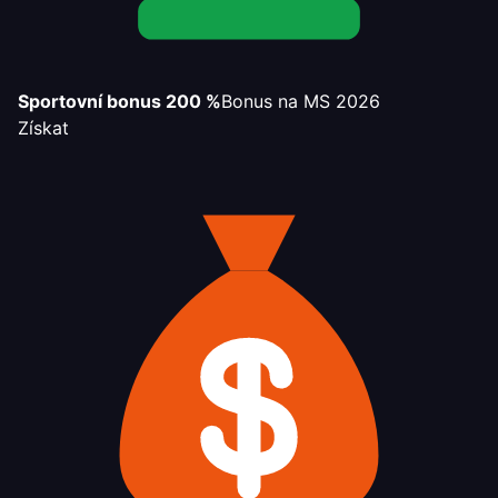
Sportovní bonus 200 %
Bonus na MS 2026
Získat