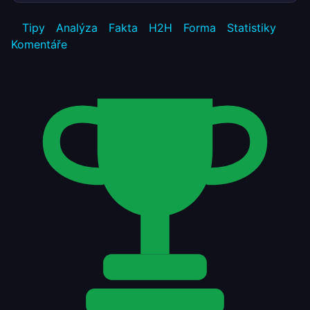
Tipy
Analýza
Fakta
H2H
Forma
Statistiky
Komentáře